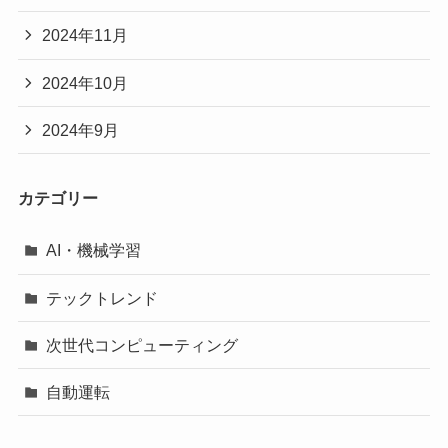
2024年11月
2024年10月
2024年9月
カテゴリー
AI・機械学習
テックトレンド
次世代コンピューティング
自動運転