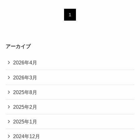
1
アーカイブ
2026年4月
2026年3月
2025年8月
2025年2月
2025年1月
2024年12月