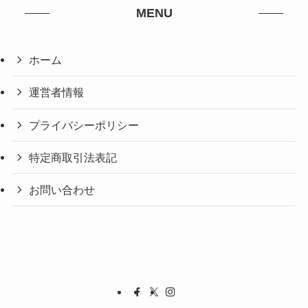
MENU
ホーム
運営者情報
プライバシーポリシー
特定商取引法表記
お問い合わせ