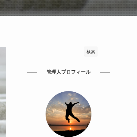
検索
管理人プロフィール