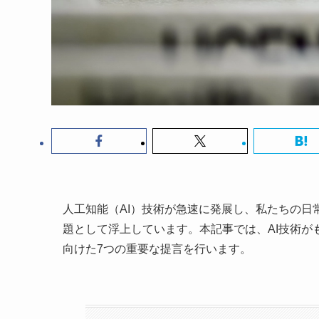
人工知能（AI）技術が急速に発展し、私たちの日
題として浮上しています。本記事では、AI技術
向けた7つの重要な提言を行います。