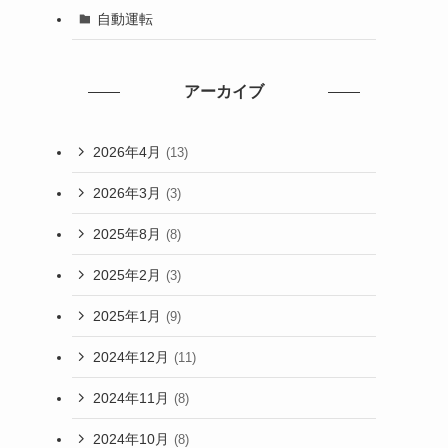
自動運転
アーカイブ
2026年4月
(13)
2026年3月
(3)
2025年8月
(8)
2025年2月
(3)
2025年1月
(9)
2024年12月
(11)
2024年11月
(8)
2024年10月
(8)