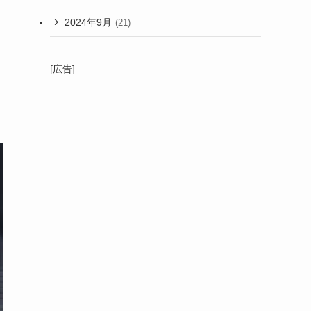
2024年9月
(21)
[広告]