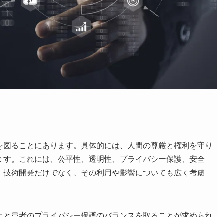
和を図ることにあります。具体的には、人間の尊厳と権利を守り
します。これには、公平性、透明性、プライバシー保護、安全
は、技術開発だけでなく、その利用や影響についても広く考慮
向上と患者のプライバシー保護のバランスを取ることが求められ