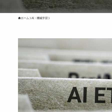
ホーム
AI・機械学習