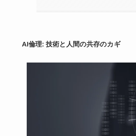
AI倫理: 技術と人間の共存のカギ