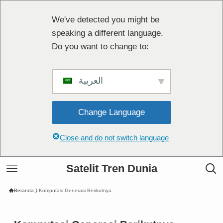
We've detected you might be
speaking a different language.
Do you want to change to:
العربية
Change Language
Close and do not switch language
Satelit Tren Dunia
Beranda
Komputasi Generasi Berikutnya