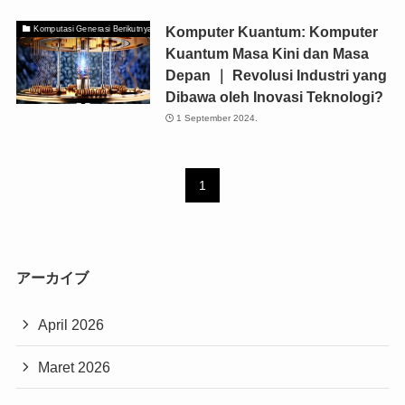
Komputer Kuantum: Komputer
Komputasi Generasi Berikutnya
Kuantum Masa Kini dan Masa
Depan ｜ Revolusi Industri yang
Dibawa oleh Inovasi Teknologi?
1 September 2024.
1
アーカイブ
April 2026
Maret 2026