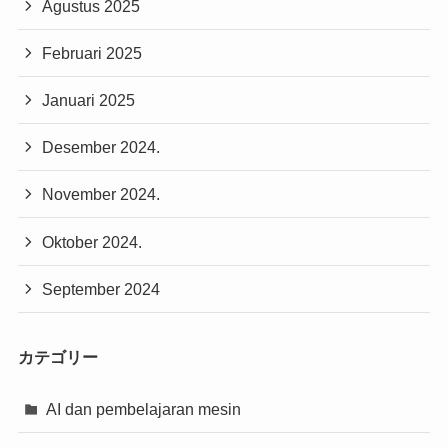
Agustus 2025
Februari 2025
Januari 2025
Desember 2024.
November 2024.
Oktober 2024.
September 2024
カテゴリー
AI dan pembelajaran mesin