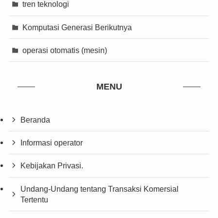
tren teknologi
Komputasi Generasi Berikutnya
operasi otomatis (mesin)
MENU
Beranda
Informasi operator
Kebijakan Privasi.
Undang-Undang tentang Transaksi Komersial
Tertentu