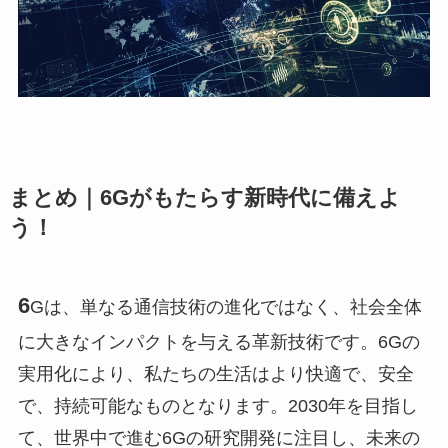
まとめ｜6Gがもたらす新時代に備えよ
う！
6
Gは、単なる通信技術の進化ではなく、社会全体
に大きなインパクトを与える革新技術です。6Gの
実用化により、私たちの生活はより快適で、安全
で、持続可能なものとなります。2030年を目指し
て、世界中で進む6Gの研究開発に注目し、未来の