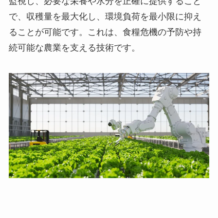
監視し、必要な栄養や水分を正確に提供すること
で、収穫量を最大化し、環境負荷を最小限に抑え
ることが可能です。これは、食糧危機の予防や持
続可能な農業を支える技術です。