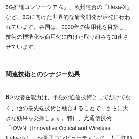
5G推進コンソーシアム」、欧州連合の「Hexa-X」
など、6Gに向けた世界的な研究開発が活発に行わ
れています。各国は、2030年の実用化を目指し、
技術の標準化や商用化に向けた取り組みを加速さ
せています。
関連技術とのシナジー効果
6
Gの潜在能力は、単独の通信技術としてだけでな
く、他の最先端技術と融合することで、さらに大
きな効果を発揮します。特に、光通信技術
「IOWN（Innovative Optical and Wireless
Network）」や量子コンピューティング、人工知能