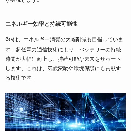
エネルギー効率と持続可能性
6
Gは、エネルギー消費の大幅削減も目指していま
す。超低電力通信技術により、バッテリーの持続
時間が大幅に向上し、持続可能な未来をサポート
します。これは、気候変動や環境保護にも貢献す
る技術です。