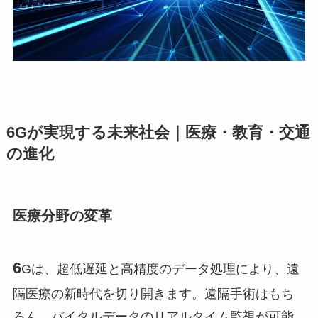
6Gが実現する未来社会｜医療・教育・交通
の進化
医療分野の変革
6
Gは、超低遅延と高精度のデータ処理により、遠
隔医療の新時代を切り開きます。遠隔手術はもち
ろん、バイタルデータのリアルタイム監視が可能