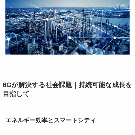
6Gが解決する社会課題｜持続可能な成長を
目指して
エネルギー効率とスマートシティ