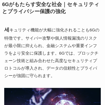
6Gがもたらす安全な社会｜セキュリティ
とプライバシー保護の強化
세
キュリティ機能が大幅に強化されることも6Gの
特徴です。サイバー攻撃や個人情報漏洩のリスク
が最小限に抑えられ、金融システムや重要インフ
ラをより安全に保護します。6Gでは、ブロックチ
ェーン技術と組み合わせた高度なセキュリティプ
ロトコルが導入され、データの信頼性とプライバ
シーが強固に守られます。