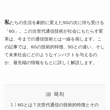
私
たちの生活を劇的に変えた5Gの次に待ち受ける
「6G」。この次世代通信技術が社会にもたらす変
革は、今までの通信技術とは一線を画します。こ
の記事では、6Gの技術的特徴、5Gとの違い、そし
て未来社会にどのようなインパクトを与えるの
か、最先端の情報をもとに詳しく解説します。
목차
6Gとは？次世代通信の技術的特徴とその