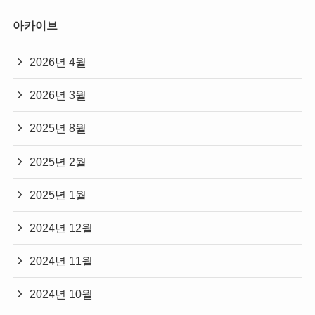
아카이브
2026년 4월
2026년 3월
2025년 8월
2025년 2월
2025년 1월
2024년 12월
2024년 11월
2024년 10월