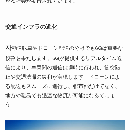
がる社会が期待されています。
交通インフラの進化
자
動運転車やドローン配送の分野でも6Gは重要な
役割を果たします。6Gが提供するリアルタイム通
信により、車両間の通信は瞬時に行われ、衝突防
止や交通渋滞の緩和が実現します。ドローンによ
る配送もスムーズに進行し、都市部だけでなく、
地方や離島でも迅速な物流が可能になるでしょ
う。