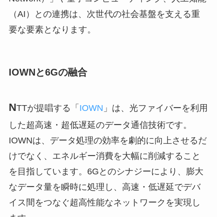
（AI）との連携は、次世代の社会基盤を支える重
要な要素となります。
IOWNと6Gの融合
N
TTが提唱する「
IOWN
」は、光ファイバーを利用
した超高速・超低遅延のデータ通信技術です。
IOWNは、データ処理の効率を劇的に向上させるだ
けでなく、エネルギー消費を大幅に削減すること
を目指しています。6Gとのシナジーにより、膨大
なデータ量を瞬時に処理し、高速・低遅延でデバ
イス間をつなぐ超高性能なネットワークを実現し