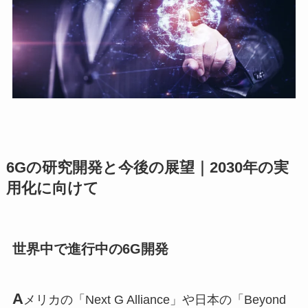
6Gの研究開発と今後の展望｜2030年の実
用化に向けて
世界中で進行中の6G開発
A
メリカの「Next G Alliance」や日本の「Beyond