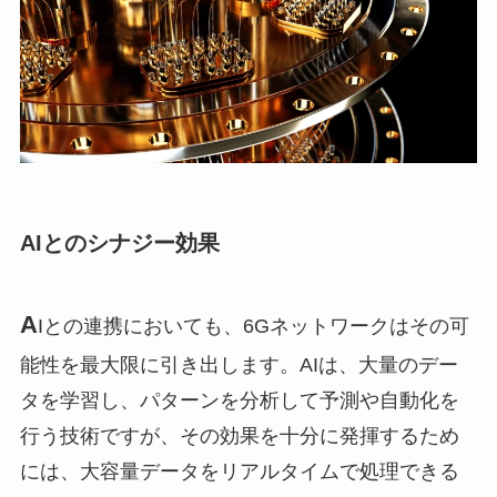
AIとのシナジー効果
A
Iとの連携においても、6Gネットワークはその可
能性を最大限に引き出します。AIは、大量のデー
タを学習し、パターンを分析して予測や自動化を
行う技術ですが、その効果を十分に発揮するため
には、大容量データをリアルタイムで処理できる