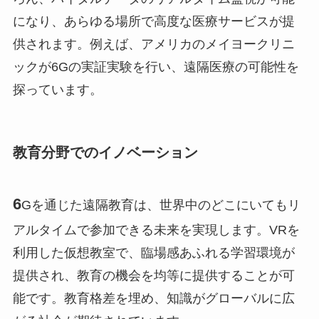
になり、あらゆる場所で高度な医療サービスが提
供されます。例えば、アメリカのメイヨークリニ
ックが6Gの実証実験を行い、遠隔医療の可能性を
探っています。
教育分野でのイノベーション
6
Gを通じた遠隔教育は、世界中のどこにいてもリ
アルタイムで参加できる未来を実現します。VRを
利用した仮想教室で、臨場感あふれる学習環境が
提供され、教育の機会を均等に提供することが可
能です。教育格差を埋め、知識がグローバルに広