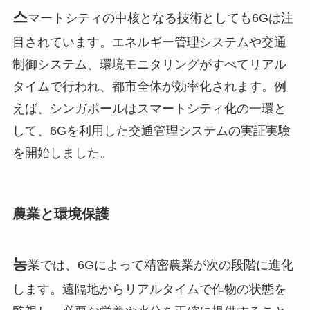
스
マートシティの中核となる技術としても6Gは注
目されています。エネルギー管理システムや交通
制御システム、環境モニタリングがすべてリアル
タイムで行われ、都市全体が効率化されます。例
えば、シンガポールはスマートシティ化の一環と
して、6Gを利用した交通管理システムの実証実験
を開始しました。
農業と環境保護
농
業では、6Gによって精密農業が次の段階に進化
します。遠隔地からリアルタイムで作物の状態を