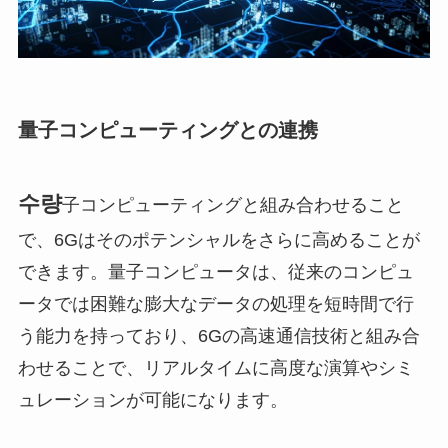
量子コンピューティングとの連携
수량
子コンピューティングと組み合わせること
で、6Gはそのポテンシャルをさらに高めることが
できます。量子コンピュータは、従来のコンピュ
ータでは困難な膨大なデータの処理を短時間で行
う能力を持っており、6Gの高速通信技術と組み合
わせることで、リアルタイムに高度な演算やシミ
ュレーションが可能になります。