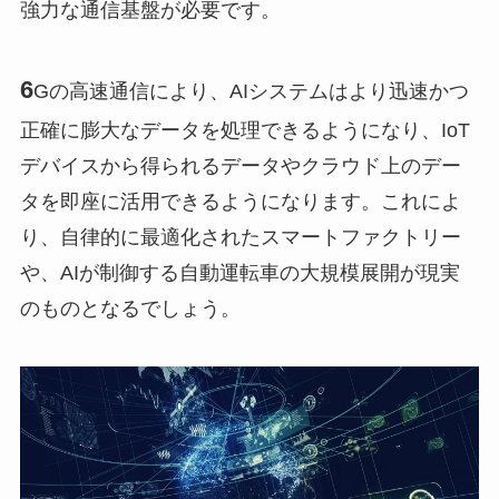
強力な通信基盤が必要です。
6
Gの高速通信により、AIシステムはより迅速かつ
正確に膨大なデータを処理できるようになり、IoT
デバイスから得られるデータやクラウド上のデー
タを即座に活用できるようになります。これによ
り、自律的に最適化されたスマートファクトリー
や、AIが制御する自動運転車の大規模展開が現実
のものとなるでしょう。