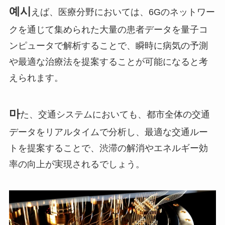
예시
えば、医療分野においては、6Gのネットワー
クを通じて集められた大量の患者データを量子コ
ンピュータで解析することで、瞬時に病気の予測
や最適な治療法を提案することが可能になると考
えられます。
마
た、交通システムにおいても、都市全体の交通
データをリアルタイムで分析し、最適な交通ルー
トを提案することで、渋滞の解消やエネルギー効
率の向上が実現されるでしょう。