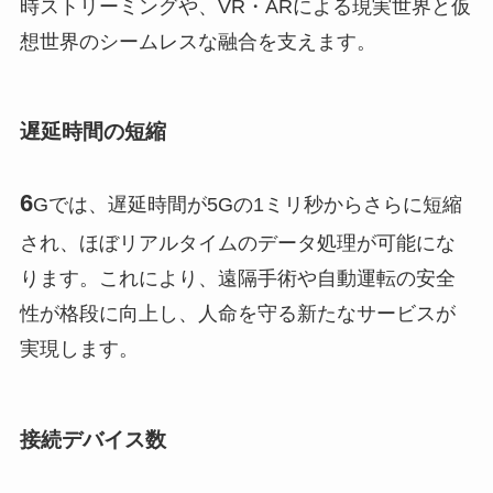
時ストリーミングや、VR・ARによる現実世界と仮
想世界のシームレスな融合を支えます。
遅延時間の短縮
6
Gでは、遅延時間が5Gの1ミリ秒からさらに短縮
され、ほぼリアルタイムのデータ処理が可能にな
ります。これにより、遠隔手術や自動運転の安全
性が格段に向上し、人命を守る新たなサービスが
実現します。
接続デバイス数