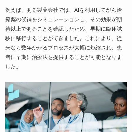
例えば、ある製薬会社では、AIを利用してがん治
療薬の候補をシミュレーションし、その効果が期
待以上であることを確認したため、早期に臨床試
験に移行することができました。これにより、従
来なら数年かかるプロセスが大幅に短縮され、患
者に早期に治療法を提供することが可能となりま
した。