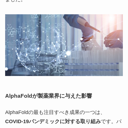
AlphaFoldが製薬業界に与えた影響
AlphaFoldの最も注目すべき成果の一つは、
COVID-19パンデミックに対する取り組み
です。パ