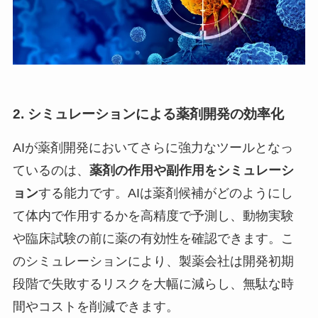
2. シミュレーションによる薬剤開発の効率化
AIが薬剤開発においてさらに強力なツールとなっ
ているのは、
薬剤の作用や副作用をシミュレーシ
ョン
する能力です。AIは薬剤候補がどのようにし
て体内で作用するかを高精度で予測し、動物実験
や臨床試験の前に薬の有効性を確認できます。こ
のシミュレーションにより、製薬会社は開発初期
段階で失敗するリスクを大幅に減らし、無駄な時
間やコストを削減できます。