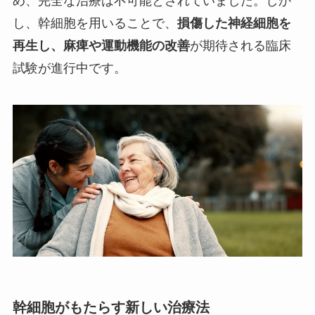
め、完全な治療は不可能とされていました。しか
し、幹細胞を用いることで、
損傷した神経細胞を
再生し、麻痺や運動機能の改善
が期待される臨床
試験が進行中です。
幹細胞がもたらす新しい治療法