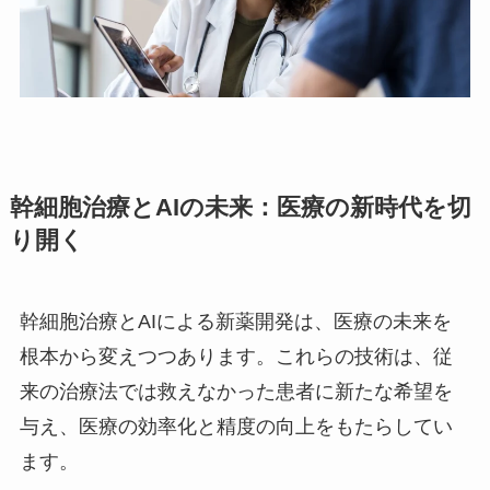
幹細胞治療とAIの未来：医療の新時代を切
り開く
幹細胞治療とAIによる新薬開発は、医療の未来を
根本から変えつつあります。これらの技術は、従
来の治療法では救えなかった患者に新たな希望を
与え、医療の効率化と精度の向上をもたらしてい
ます。