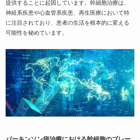
提供することに起因しています。幹細胞治療は、
神経系疾患や心血管系疾患、再生医療において特
に注目されており、患者の生活を根本的に変える
可能性を秘めています。
パーキンソン病治療における幹細胞のブレー