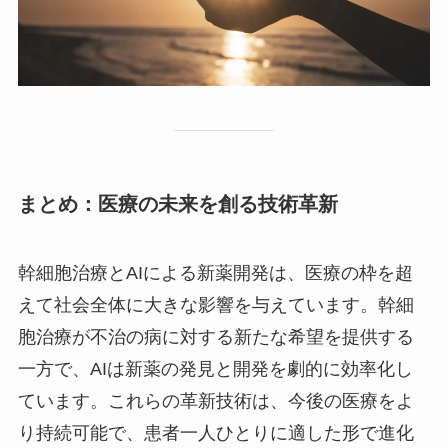
まとめ：医療の未来を創る技術革新
幹細胞治療とAIによる新薬開発は、医療の枠を超
えて社会全体に大きな影響を与えています。幹細
胞治療が不治の病に対する新たな希望を提供する
一方で、AIは新薬の発見と開発を劇的に効率化し
ています。これらの革新技術は、今後の医療をよ
り持続可能で、患者一人ひとりに適した形で進化