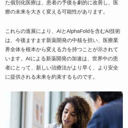
た個別化医療は、患者の予後を劇的に改善し、医
療の未来を大きく変える可能性があります。
これらの進展により、AIとAlphaFoldを含むAI技術
は、今後ますます新薬開発の中核を担い、医療業
界全体を根本から変える力を持つことが示されて
います。AIによる新薬開発の加速は、世界中の患
者にとって、新しい治療法がより早く、より安全
に提供される未来を約束するものです。