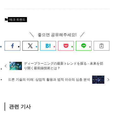
테크 트렌드
좋으면 공유해주세요!
ディープラーニングの最新トレンドを探る - 未来を切
り開く最前線技術とは？
드론 기술의 미래: 상업적 활용과 법적 이슈의 심층 분석
관련 기사