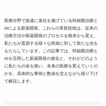
医療分野で急速に進化を遂げている幹細胞治療と
AIによる新薬開発。これらの革新技術は、従来の
治療方法や新薬開発のプロセスを根本から変え、
私たちが直面する様々な疾病に対して新たな光を
もたらしています。この記事では、幹細胞治療と
AIを活用した新薬開発の進化と、それがどのよう
に私たちの命を救い、未来の医療を変えていくの
かを、具体的な事例と数値を交えながら掘り下げ
て解説します。