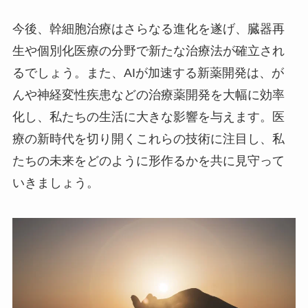
今後、幹細胞治療はさらなる進化を遂げ、臓器再
生や個別化医療の分野で新たな治療法が確立され
るでしょう。また、AIが加速する新薬開発は、が
んや神経変性疾患などの治療薬開発を大幅に効率
化し、私たちの生活に大きな影響を与えます。医
療の新時代を切り開くこれらの技術に注目し、私
たちの未来をどのように形作るかを共に見守って
いきましょう。