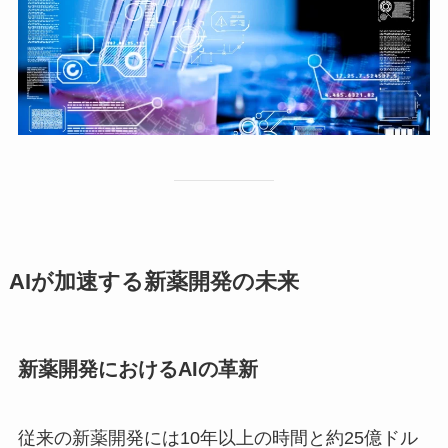
AIが加速する新薬開発の未来
新薬開発におけるAIの革新
従来の新薬開発には10年以上の時間と約25億ドル