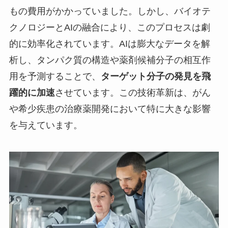
もの費用がかかっていました。しかし、バイオテ
クノロジーとAIの融合により、このプロセスは劇
的に効率化されています。AIは膨大なデータを解
析し、タンパク質の構造や薬剤候補分子の相互作
用を予測することで、
ターゲット分子の発見を飛
躍的に加速
させています。この技術革新は、がん
や希少疾患の治療薬開発において特に大きな影響
を与えています。