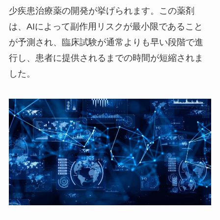
少疾患治療薬の開発が挙げられます。この薬剤
は、AIによって副作用リスクが最小限であること
が予測され、臨床試験が通常よりも早い段階で進
行し、患者に提供されるまでの時間が短縮されま
した。