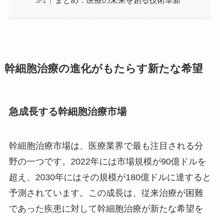
幹細胞治療の進化がもたらす新たな希望
急成長する幹細胞治療市場
幹細胞治療市場は、医療業界で最も注目される分
野の一つです。2022年には市場規模が90億ドルを
超え、2030年にはその規模が180億ドルに達すると
予測されています。この成長は、従来治療が困難
であった疾患に対して幹細胞治療が新たな希望を