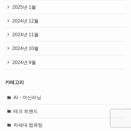
2025년 1월
2024년 12월
2024년 11월
2024년 10월
2024년 9월
카테고리
AI・머신러닝
테크 트렌드
차세대 컴퓨팅