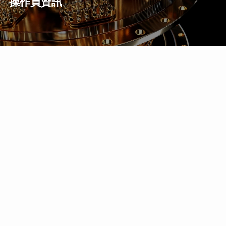
操作員資訊