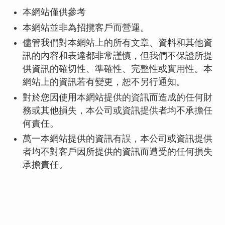
本網站僅供參考
本網站並非為招攬客戶而營運。
儘管我們對本網站上的所有文章、資料和其他資
訊的內容和表達都非常謹慎，但我們不保證所提
供資訊的確切性、準確性、完整性或實用性。本
網站上的資訊若有變更，恕不另行通知。
對於您因使用本網站提供的資訊而造成的任何財
務或其他損失，本公司或資訊提供者均不承擔任
何責任。
萬一本網站提供的資訊有誤，本公司或資訊提供
者均不對客戶因所提供的資訊而遭受的任何損失
承擔責任。