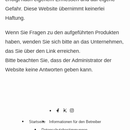
Gefahr. Diese Website übernimmt keinerlei
Haftung.
Wenn Sie Fragen zu den aufgeführten Produkten
haben, wenden Sie sich bitte an das Unternehmen,
das Sie über den Link erreichen.
Bitte beachten Sie, dass der Administrator der
Website keine Antworten geben kann.
Startseite
Informationen für den Betreiber
Datenschutzbestimmungen.