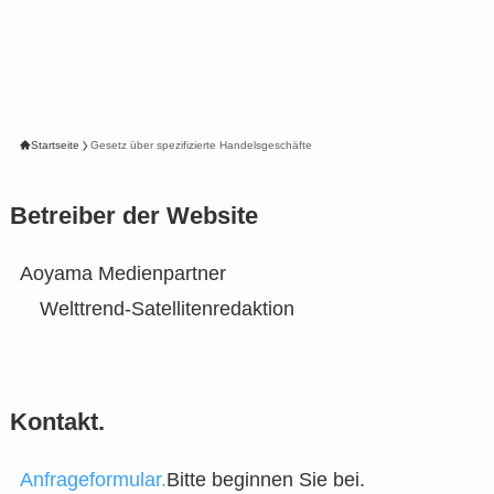
Startseite
Gesetz über spezifizierte Handelsgeschäfte
Betreiber der Website
Aoyama Medienpartner
Welttrend-Satellitenredaktion
Kontakt.
Anfrageformular.
Bitte beginnen Sie bei.