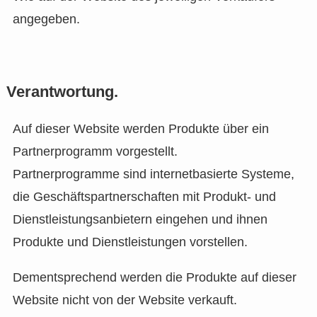
angegeben.
Verantwortung.
Auf dieser Website werden Produkte über ein
Partnerprogramm vorgestellt.
Partnerprogramme sind internetbasierte Systeme,
die Geschäftspartnerschaften mit Produkt- und
Dienstleistungsanbietern eingehen und ihnen
Produkte und Dienstleistungen vorstellen.
Dementsprechend werden die Produkte auf dieser
Website nicht von der Website verkauft.