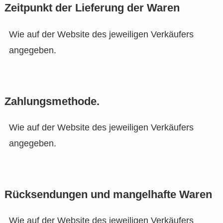
Zeitpunkt der Lieferung der Waren
Wie auf der Website des jeweiligen Verkäufers
angegeben.
Zahlungsmethode.
Wie auf der Website des jeweiligen Verkäufers
angegeben.
Rücksendungen und mangelhafte Waren
Wie auf der Website des jeweiligen Verkäufers