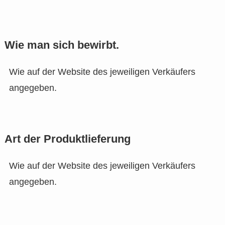
Wie man sich bewirbt.
Wie auf der Website des jeweiligen Verkäufers
angegeben.
Art der Produktlieferung
Wie auf der Website des jeweiligen Verkäufers
angegeben.