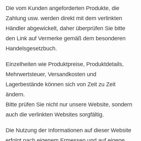
Die vom Kunden angeforderten Produkte, die
Zahlung usw. werden direkt mit dem verlinkten
Händler abgewickelt, daher überprüfen Sie bitte
den Link auf Vermerke gemäß dem besonderen
Handelsgesetzbuch.
Einzelheiten wie Produktpreise, Produktdetails,
Mehrwertsteuer, Versandkosten und
Lagerbestände können sich von Zeit zu Zeit
ändern.
Bitte prüfen Sie nicht nur unsere Website, sondern
auch die verlinkten Websites sorgfältig.
Die Nutzung der Informationen auf dieser Website
erfolgt nach eigenem Ermessen und auf eigene