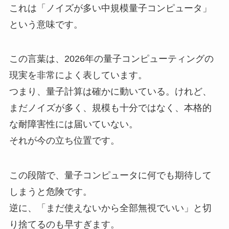
これは「ノイズが多い中規模量子コンピュータ」
という意味です。
この言葉は、2026年の量子コンピューティングの
現実を非常によく表しています。
つまり、量子計算は確かに動いている。けれど、
まだノイズが多く、規模も十分ではなく、本格的
な耐障害性には届いていない。
それが今の立ち位置です。
この段階で、量子コンピュータに何でも期待して
しまうと危険です。
逆に、「まだ使えないから全部無視でいい」と切
り捨てるのも早すぎます。