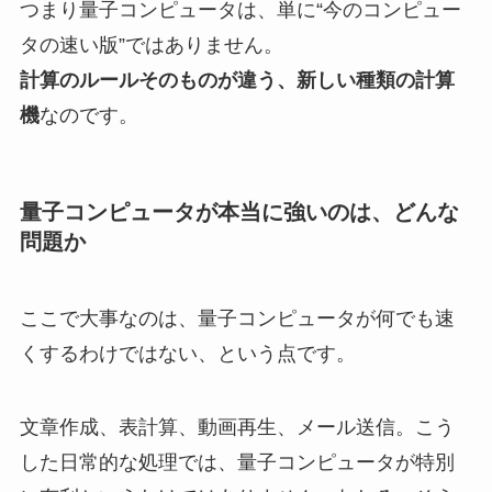
つまり量子コンピュータは、単に“今のコンピュー
タの速い版”ではありません。
計算のルールそのものが違う、新しい種類の計算
機
なのです。
量子コンピュータが本当に強いのは、どんな
問題か
ここで大事なのは、量子コンピュータが何でも速
くするわけではない、という点です。
文章作成、表計算、動画再生、メール送信。こう
した日常的な処理では、量子コンピュータが特別