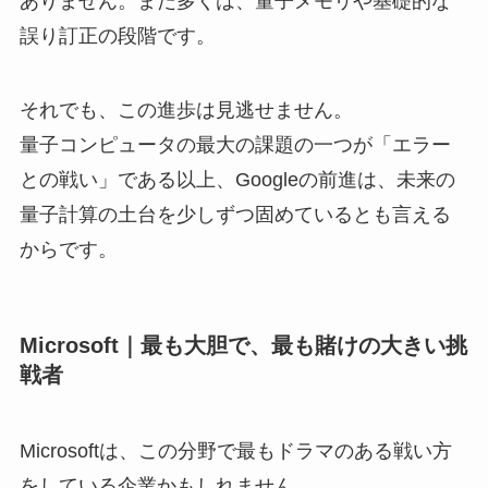
ありません。まだ多くは、量子メモリや基礎的な
誤り訂正の段階です。
それでも、この進歩は見逃せません。
量子コンピュータの最大の課題の一つが「エラー
との戦い」である以上、Googleの前進は、未来の
量子計算の土台を少しずつ固めているとも言える
からです。
Microsoft｜最も大胆で、最も賭けの大きい挑
戦者
Microsoftは、この分野で最もドラマのある戦い方
をしている企業かもしれません。