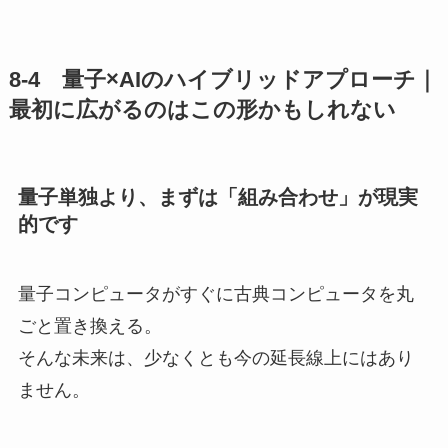
8-4 量子×AIのハイブリッドアプローチ｜
最初に広がるのはこの形かもしれない
量子単独より、まずは「組み合わせ」が現実
的です
量子コンピュータがすぐに古典コンピュータを丸
ごと置き換える。
そんな未来は、少なくとも今の延長線上にはあり
ません。