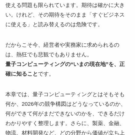
使える問題も限られています。期待は確かに大き
い。けれど、その期待をそのまま「すぐビジネス
に使える」と読み替えるのは危険です。
だからこそ今、経営者や実務家に求められるの
は、熱狂でも悲観でもありません。
量子コンピューティングの“いまの現在地”を、正
確に知ること
です。
本章では、量子コンピューティングとはそもそも
何か、2026年の競争構図はどうなっているのか、
何ができて何がまだできないのかを、できるだけ
わかりやすく整理します。さらに、製薬、金融、
物流、材料開発など、どの分野から価値が立ち上