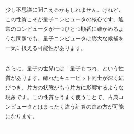
少し不思議に聞こえるかもしれません。けれど、
この性質こそが量子コンピュータの核心です。通
常のコンピュータが一つひとつ順番に確かめるよ
うな問題でも、量子コンピュータは膨大な候補を
一気に扱える可能性があります。
さらに、量子の世界には「量子もつれ」という性
質があります。離れたキュービット同士が深く結
びつき、片方の状態がもう片方に影響するような
現象です。この性質をうまく使うことで、古典コ
ンピュータとはまったく違う計算の進め方が可能
になります。