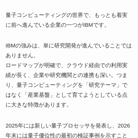
量子コンピューティングの世界で、もっとも着実
に前へ進んでいる企業の一つがIBMです。
IBMの強みは、単に研究開発が進んでいることでは
ありません。
ロードマップが明確で、クラウド経由での利用実
績が長く、企業や研究機関との連携も深い。つま
り、量子コンピューティングを「研究テーマ」で
はなく「産業基盤」として育てようとしている点
に大きな特徴があります。
2025年には新しい量子プロセッサを発表し、2026
年末には量子優位性の最初の検証事例を示すこと