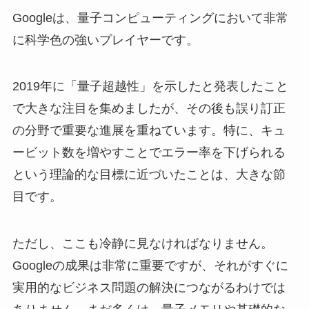
Googleは、量子コンピューティングにおいて非常
に科学色の強いプレイヤーです。
2019年に「量子超越性」を示したと発表したこと
で大きな注目を集めましたが、その後も誤り訂正
の分野で重要な進展を重ねています。特に、キュ
ービット数を増やすことでエラー率を下げられる
という理論的な目標に近づいたことは、大きな節
目です。
ただし、ここも冷静に見なければなりません。
Googleの成果は非常に重要ですが、それがすぐに
実用的なビジネス問題の解決につながるわけでは