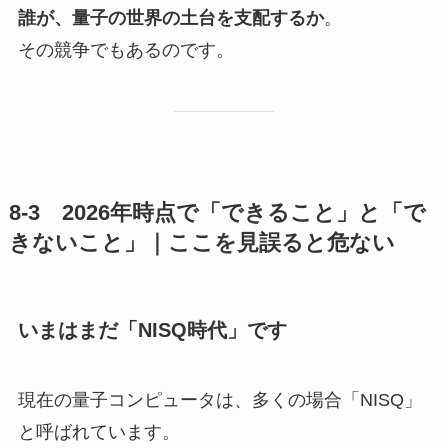
誰が、量子の世界の土台を支配するか
。
その競争でもあるのです。
8-3 2026年時点で「できること」と「で
きないこと」｜ここを見誤ると危ない
いまはまだ「NISQ時代」です
現在の量子コンピュータは、多くの場合「NISQ」
と呼ばれています。