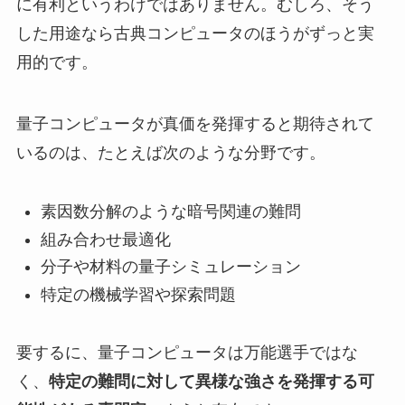
に有利というわけではありません。むしろ、そう
した用途なら古典コンピュータのほうがずっと実
用的です。
量子コンピュータが真価を発揮すると期待されて
いるのは、たとえば次のような分野です。
素因数分解のような暗号関連の難問
組み合わせ最適化
分子や材料の量子シミュレーション
特定の機械学習や探索問題
要するに、量子コンピュータは万能選手ではな
く、
特定の難問に対して異様な強さを発揮する可