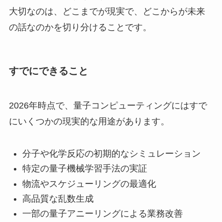
大切なのは、どこまでが現実で、どこからが未来
の話なのかを切り分けることです。
すでにできること
2026年時点で、量子コンピューティングにはすで
にいくつかの現実的な用途があります。
分子や化学反応の初期的なシミュレーション
特定の量子機械学習手法の実証
物流やスケジューリングの最適化
高品質な乱数生成
一部の量子アニーリングによる業務改善