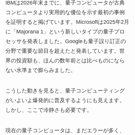
IBMは2026年末までに、量子コンピュータが古典
コンピュータより実用的な優位を示す最初の事例
を証明すると掲げています。Microsoftは2025年2月
に「Majorana 1」という新しいタイプの量子プロ
セッサを発表しました。Googleも量子誤り訂正の
分野で重要な節目を超えたと発表しています。世
界の投資額も、ほんの数年前とは比べものになら
ない水準まで膨らみました。
こうした動きを見ると、量子コンピューティング
がいよいよ爆発的に普及するようにも見えます。
しかし、ここで冷静さも必要です。
現在の量子コンピュータは、まだエラーが多く、