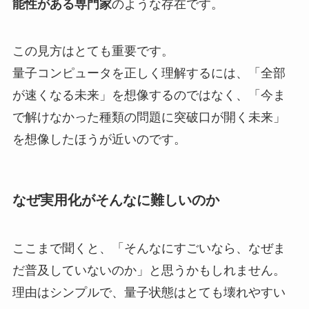
能性がある専門家
のような存在です。
この見方はとても重要です。
量子コンピュータを正しく理解するには、「全部
が速くなる未来」を想像するのではなく、「今ま
で解けなかった種類の問題に突破口が開く未来」
を想像したほうが近いのです。
なぜ実用化がそんなに難しいのか
ここまで聞くと、「そんなにすごいなら、なぜま
だ普及していないのか」と思うかもしれません。
理由はシンプルで、量子状態はとても壊れやすい