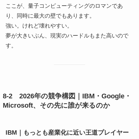
ここが、量子コンピューティングのロマンであ
り、同時に最大の壁でもあります。
強い。けれど壊れやすい。
夢が大きいぶん、現実のハードルもまた高いので
す。
8-2 2026年の競争構図｜IBM・Google・
Microsoft、その先に誰が来るのか
IBM｜もっとも産業化に近い王道プレイヤー