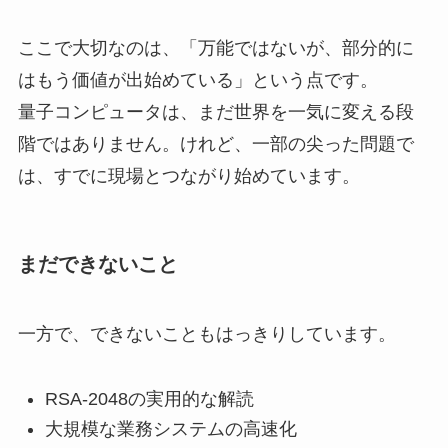
ここで大切なのは、「万能ではないが、部分的に
はもう価値が出始めている」という点です。
量子コンピュータは、まだ世界を一気に変える段
階ではありません。けれど、一部の尖った問題で
は、すでに現場とつながり始めています。
まだできないこと
一方で、できないこともはっきりしています。
RSA-2048の実用的な解読
大規模な業務システムの高速化