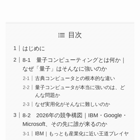
目次
はじめに
8-1 量子コンピューティングとは何か｜
なぜ「量子」はそんなに強いのか
古典コンピュータとの根本的な違い
量子コンピュータが本当に強いのは、ど
んな問題か
なぜ実用化がそんなに難しいのか
8-2 2026年の競争構図｜IBM・Google・
Microsoft、その先に誰が来るのか
IBM｜もっとも産業化に近い王道プレイヤ