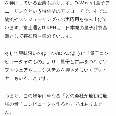
を伸ばしている企業もあります。D-Waveは量子ア
ニーリングという特化型のアプローチで、すでに
物流やスケジューリングへの実応用を積み上げて
います。富士通とRIKENも、日本発の量子計算基
盤として存在感を強めています。
そして興味深いのは、NVIDIAのように「量子コン
ピュータそのもの」より、量子と古典をつなぐソ
フトウェアやエコシステムを押さえにいくプレイ
ヤーもいることです。
つまり、この競争は単なる「どの会社が最初に最
強の量子コンピュータを作るか」ではありませ
ん。