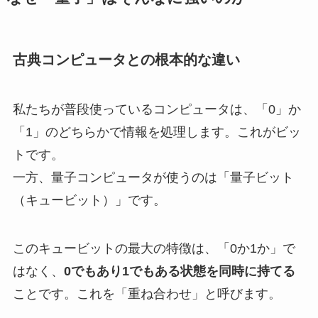
古典コンピュータとの根本的な違い
私たちが普段使っているコンピュータは、「0」か
「1」のどちらかで情報を処理します。これがビッ
トです。
一方、量子コンピュータが使うのは「量子ビット
（キュービット）」です。
このキュービットの最大の特徴は、「0か1か」で
はなく、
0でもあり1でもある状態を同時に持てる
ことです。これを「重ね合わせ」と呼びます。