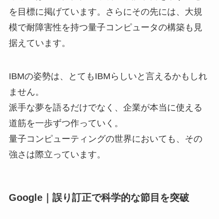
を目標に掲げています。さらにその先には、大規
模で耐障害性を持つ量子コンピュータの構築も見
据えています。
IBMの姿勢は、とてもIBMらしいと言えるかもしれ
ません。
派手な夢を語るだけでなく、企業が本当に使える
道筋を一歩ずつ作っていく。
量子コンピューティングの世界においても、その
強さは際立っています。
Google｜誤り訂正で科学的な節目を突破