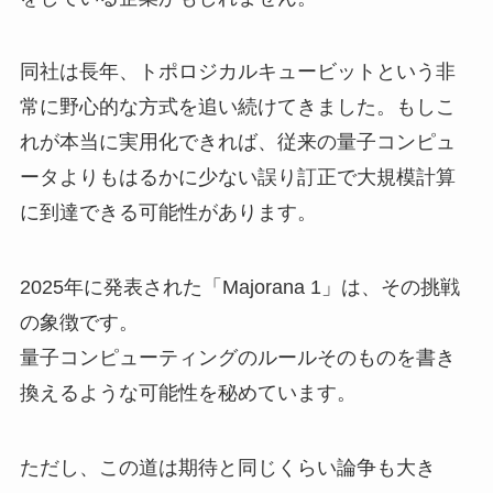
同社は長年、トポロジカルキュービットという非
常に野心的な方式を追い続けてきました。もしこ
れが本当に実用化できれば、従来の量子コンピュ
ータよりもはるかに少ない誤り訂正で大規模計算
に到達できる可能性があります。
2025年に発表された「Majorana 1」は、その挑戦
の象徴です。
量子コンピューティングのルールそのものを書き
換えるような可能性を秘めています。
ただし、この道は期待と同じくらい論争も大き