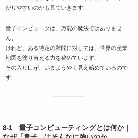
がりやすいのかも見ていきます。
量子コンピュータは、万能の魔法ではありませ
ん。
けれど、ある特定の難問に対しては、世界の産業
地図を塗り替える力を秘めています。
その入り口が、いまようやく見え始めているので
す。
8-1 量子コンピューティングとは何か｜
なぜ「量子」はそんなに強いのか