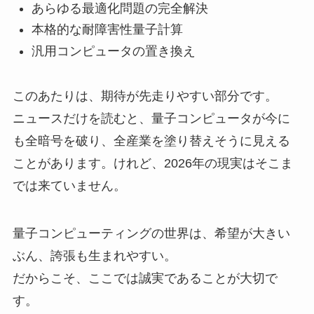
あらゆる最適化問題の完全解決
本格的な耐障害性量子計算
汎用コンピュータの置き換え
このあたりは、期待が先走りやすい部分です。
ニュースだけを読むと、量子コンピュータが今に
も全暗号を破り、全産業を塗り替えそうに見える
ことがあります。けれど、2026年の現実はそこま
では来ていません。
量子コンピューティングの世界は、希望が大きい
ぶん、誇張も生まれやすい。
だからこそ、ここでは誠実であることが大切で
す。