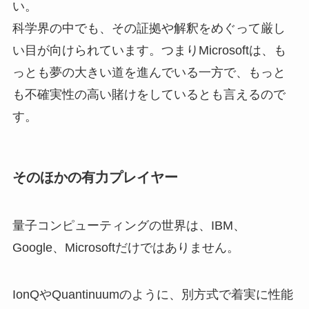
い。
科学界の中でも、その証拠や解釈をめぐって厳し
い目が向けられています。つまりMicrosoftは、も
っとも夢の大きい道を進んでいる一方で、もっと
も不確実性の高い賭けをしているとも言えるので
す。
そのほかの有力プレイヤー
量子コンピューティングの世界は、IBM、
Google、Microsoftだけではありません。
IonQやQuantinuumのように、別方式で着実に性能