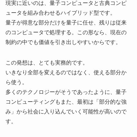
現実に近いのは、量子コンピュータと古典コンピ
ュータを組み合わせるハイブリッド型です。
量子が得意な部分だけを量子に任せ、残りは従来
のコンピュータで処理する。この形なら、現在の
制約の中でも価値を引き出しやすいからです。
この発想は、とても実務的です。
いきなり全部を変えるのではなく、使える部分か
ら使う。
多くのテクノロジーがそうであったように、量子
コンピューティングもまた、最初は「部分的な強
み」から社会に入り込んでいく可能性が高いので
す。