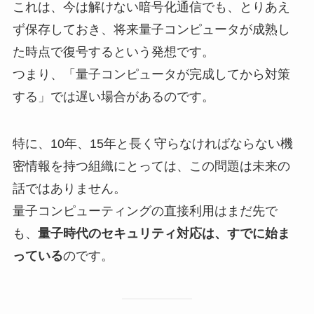
これは、今は解けない暗号化通信でも、とりあえ
ず保存しておき、将来量子コンピュータが成熟し
た時点で復号するという発想です。
つまり、「量子コンピュータが完成してから対策
する」では遅い場合があるのです。
特に、10年、15年と長く守らなければならない機
密情報を持つ組織にとっては、この問題は未来の
話ではありません。
量子コンピューティングの直接利用はまだ先で
も、
量子時代のセキュリティ対応は、すでに始ま
っている
のです。