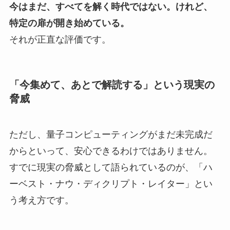
今はまだ、すべてを解く時代ではない。けれど、
特定の扉が開き始めている。
それが正直な評価です。
「今集めて、あとで解読する」という現実の
脅威
ただし、量子コンピューティングがまだ未完成だ
からといって、安心できるわけではありません。
すでに現実の脅威として語られているのが、「ハ
ーベスト・ナウ・ディクリプト・レイター」とい
う考え方です。