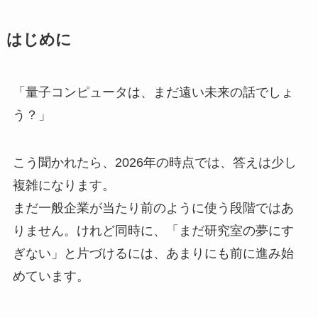
はじめに
「量子コンピュータは、まだ遠い未来の話でしょ
う？」
こう聞かれたら、2026年の時点では、答えは少し
複雑になります。
まだ一般企業が当たり前のように使う段階ではあ
りません。けれど同時に、「まだ研究室の夢にす
ぎない」と片づけるには、あまりにも前に進み始
めています。