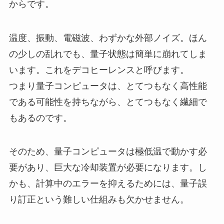
からです。
温度、振動、電磁波、わずかな外部ノイズ。ほん
の少しの乱れでも、量子状態は簡単に崩れてしま
います。これをデコヒーレンスと呼びます。
つまり量子コンピュータは、とてつもなく高性能
である可能性を持ちながら、とてつもなく繊細で
もあるのです。
そのため、量子コンピュータは極低温で動かす必
要があり、巨大な冷却装置が必要になります。し
かも、計算中のエラーを抑えるためには、量子誤
り訂正という難しい仕組みも欠かせません。