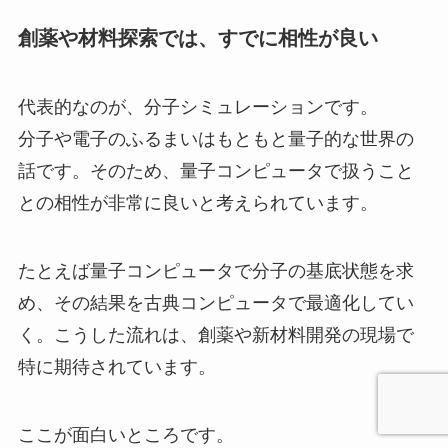
創薬や材料探索では、すでに相性が良い
代表的なのが、分子シミュレーションです。
分子や電子のふるまいはもともと量子的な世界の
話です。そのため、量子コンピュータで扱うこと
との相性が非常に良いと考えられています。
たとえば量子コンピュータで分子の基底状態を求
め、その結果を古典コンピュータで最適化してい
く。こうした流れは、創薬や新材料開発の現場で
特に期待されています。
ここが面白いところです。