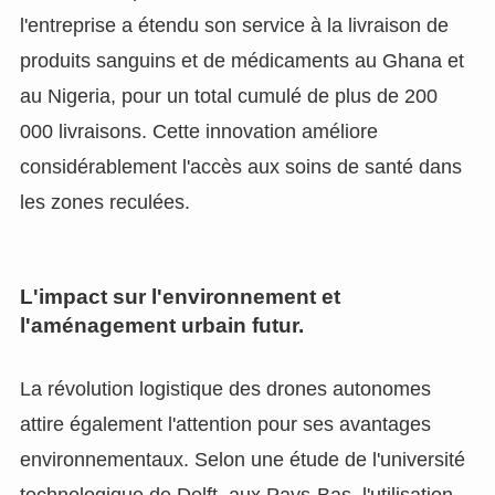
l'entreprise a étendu son service à la livraison de
produits sanguins et de médicaments au Ghana et
au Nigeria, pour un total cumulé de plus de 200
000 livraisons. Cette innovation améliore
considérablement l'accès aux soins de santé dans
les zones reculées.
L'impact sur l'environnement et
l'aménagement urbain futur.
La révolution logistique des drones autonomes
attire également l'attention pour ses avantages
environnementaux. Selon une étude de l'université
technologique de Delft, aux Pays-Bas, l'utilisation