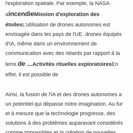
l'exploration spatiale. Par exemple, la NASA
incendie
a
Mission d'exploration des
étoiles
L'utilisation de drones autonomes est
envisagée dans les pays de l'UE. drones équipés
d'IA, même dans un environnement de
communication avec des retards par rapport à la
de ...
terre.
Activités rituelles exploratoires
En
effet, il est possible de
Ainsi, la fusion de l'IA et des drones autonomes a
un potentiel qui dépasse notre imagination. Au fur
et à mesure que la technologie progresse, des
solutions à des problèmes auparavant considérés
comme impossibles et la création de nouvelles