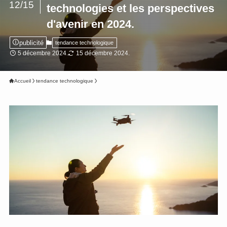
12/15
technologies et les perspectives
d'avenir en 2024.
publicité
tendance technologique
5 décembre 2024.
15 décembre 2024.
Accueil
tendance technologique