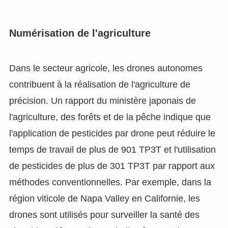
Numérisation de l'agriculture
Dans le secteur agricole, les drones autonomes
contribuent à la réalisation de l'agriculture de
précision. Un rapport du ministère japonais de
l'agriculture, des forêts et de la pêche indique que
l'application de pesticides par drone peut réduire le
temps de travail de plus de 901 TP3T et l'utilisation
de pesticides de plus de 301 TP3T par rapport aux
méthodes conventionnelles. Par exemple, dans la
région viticole de Napa Valley en Californie, les
drones sont utilisés pour surveiller la santé des