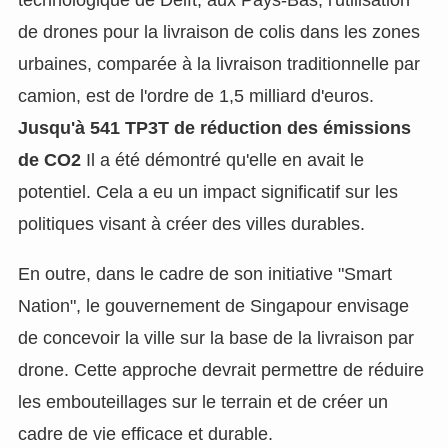
de drones pour la livraison de colis dans les zones
urbaines, comparée à la livraison traditionnelle par
camion, est de l'ordre de 1,5 milliard d'euros.
Jusqu'à 541 TP3T de réduction des émissions
de CO2
Il a été démontré qu'elle en avait le
potentiel. Cela a eu un impact significatif sur les
politiques visant à créer des villes durables.
En outre, dans le cadre de son initiative "Smart
Nation", le gouvernement de Singapour envisage
de concevoir la ville sur la base de la livraison par
drone. Cette approche devrait permettre de réduire
les embouteillages sur le terrain et de créer un
cadre de vie efficace et durable.