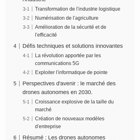
Transformation de l'industrie logistique
Numérisation de l'agriculture
Amélioration de la sécurité et de
l'efficacité
Défis techniques et solutions innovantes
La révolution apportée par les
communications 5G
Exploiter l'informatique de pointe
Perspectives d'avenir : le marché des
drones autonomes en 2030.
Croissance explosive de la taille du
marché
Création de nouveaux modèles
d'entreprise
Résumé : Les drones autonomes