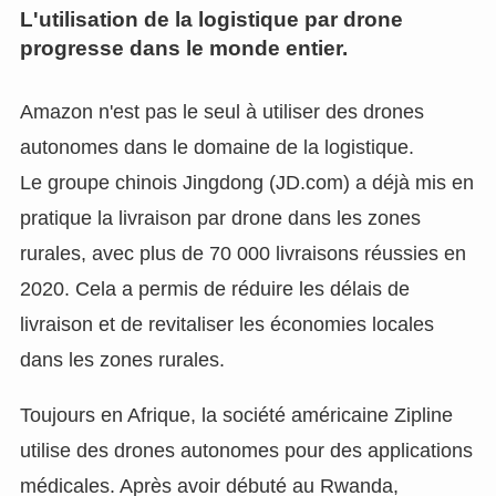
L'utilisation de la logistique par drone
progresse dans le monde entier.
Amazon n'est pas le seul à utiliser des drones
autonomes dans le domaine de la logistique.
Le groupe chinois Jingdong (JD.com) a déjà mis en
pratique la livraison par drone dans les zones
rurales, avec plus de 70 000 livraisons réussies en
2020. Cela a permis de réduire les délais de
livraison et de revitaliser les économies locales
dans les zones rurales.
Toujours en Afrique, la société américaine Zipline
utilise des drones autonomes pour des applications
médicales. Après avoir débuté au Rwanda,