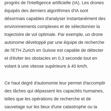
progrès de l'intelligence artificielle (IA). Les drones
équipés des derniers algorithmes d'IA sont
désormais capables d'analyser instantanément des
environnements complexes et de sélectionner la
trajectoire de vol optimale. Par exemple, un drone
autonome développé par une équipe de recherche
de l'ETH Zurich en Suisse est capable de détecter
et d'éviter les obstacles en 0,3 seconde tout en
volant à une vitesse supérieure à 40 km/h.
Ce haut degré d'autonomie leur permet d'accomplir
des tâches qui dépassent les capacités humaines,
telles que les opérations de recherche et de
sauvetage sur les lieux d'une catastrophe ou la