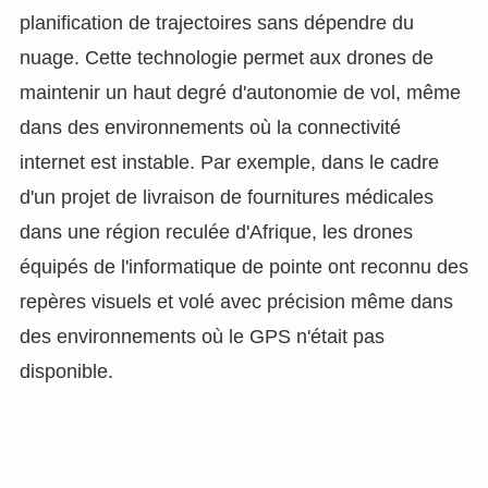
planification de trajectoires sans dépendre du
nuage. Cette technologie permet aux drones de
maintenir un haut degré d'autonomie de vol, même
dans des environnements où la connectivité
internet est instable. Par exemple, dans le cadre
d'un projet de livraison de fournitures médicales
dans une région reculée d'Afrique, les drones
équipés de l'informatique de pointe ont reconnu des
repères visuels et volé avec précision même dans
des environnements où le GPS n'était pas
disponible.