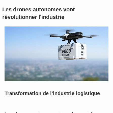
Les drones autonomes vont
révolutionner l'industrie
Transformation de l'industrie logistique