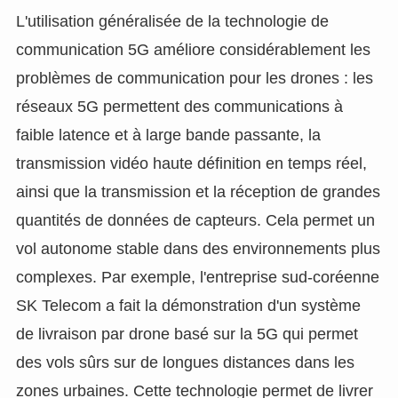
L'utilisation généralisée de la technologie de
communication 5G améliore considérablement les
problèmes de communication pour les drones : les
réseaux 5G permettent des communications à
faible latence et à large bande passante, la
transmission vidéo haute définition en temps réel,
ainsi que la transmission et la réception de grandes
quantités de données de capteurs. Cela permet un
vol autonome stable dans des environnements plus
complexes. Par exemple, l'entreprise sud-coréenne
SK Telecom a fait la démonstration d'un système
de livraison par drone basé sur la 5G qui permet
des vols sûrs sur de longues distances dans les
zones urbaines. Cette technologie permet de livrer