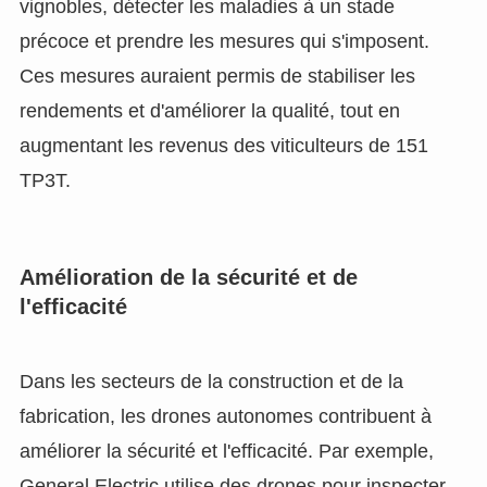
vignobles, détecter les maladies à un stade
précoce et prendre les mesures qui s'imposent.
Ces mesures auraient permis de stabiliser les
rendements et d'améliorer la qualité, tout en
augmentant les revenus des viticulteurs de 151
TP3T.
Amélioration de la sécurité et de
l'efficacité
Dans les secteurs de la construction et de la
fabrication, les drones autonomes contribuent à
améliorer la sécurité et l'efficacité. Par exemple,
General Electric utilise des drones pour inspecter