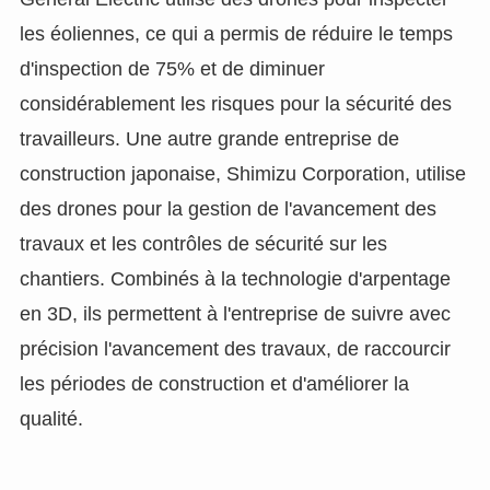
les éoliennes, ce qui a permis de réduire le temps
d'inspection de 75% et de diminuer
considérablement les risques pour la sécurité des
travailleurs. Une autre grande entreprise de
construction japonaise, Shimizu Corporation, utilise
des drones pour la gestion de l'avancement des
travaux et les contrôles de sécurité sur les
chantiers. Combinés à la technologie d'arpentage
en 3D, ils permettent à l'entreprise de suivre avec
précision l'avancement des travaux, de raccourcir
les périodes de construction et d'améliorer la
qualité.