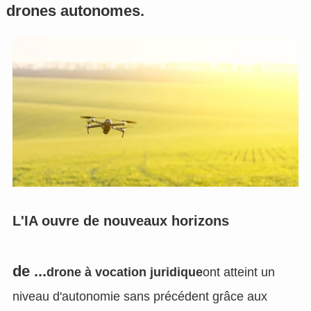
drones autonomes.
L'IA ouvre de nouveaux horizons
de ...
drone à vocation juridique
ont atteint un
niveau d'autonomie sans précédent grâce aux