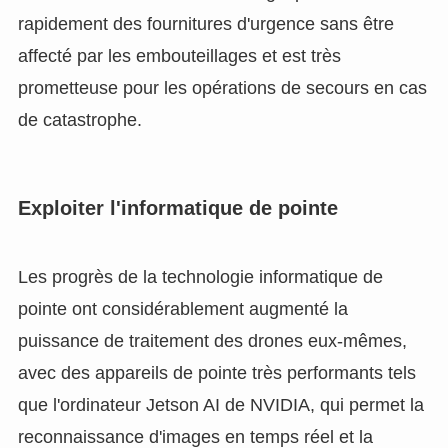
rapidement des fournitures d'urgence sans être
affecté par les embouteillages et est très
prometteuse pour les opérations de secours en cas
de catastrophe.
Exploiter l'informatique de pointe
Les progrès de la technologie informatique de
pointe ont considérablement augmenté la
puissance de traitement des drones eux-mêmes,
avec des appareils de pointe très performants tels
que l'ordinateur Jetson AI de NVIDIA, qui permet la
reconnaissance d'images en temps réel et la