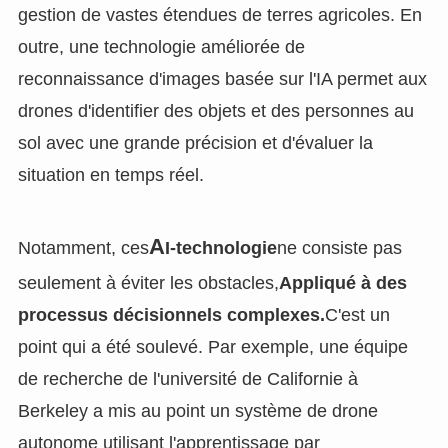
gestion de vastes étendues de terres agricoles. En
outre, une technologie améliorée de
reconnaissance d'images basée sur l'IA permet aux
drones d'identifier des objets et des personnes au
sol avec une grande précision et d'évaluer la
situation en temps réel.
A
Notamment, ces
I-technologie
ne consiste pas
seulement à éviter les obstacles,
Appliqué à des
processus décisionnels complexes.
C'est un
point qui a été soulevé. Par exemple, une équipe
de recherche de l'université de Californie à
Berkeley a mis au point un système de drone
autonome utilisant l'apprentissage par