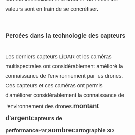
valeurs sont en train de se concrétiser.
Percées dans la technologie des capteurs
Les derniers capteurs LiDAR et les caméras
multispectrales ont considérablement amélioré la
connaissance de l'environnement par les drones.
Ces capteurs et ces caméras ont permis
d'améliorer considérablement la connaissance de
montant
l'environnement des drones.
d'argent
Capteurs de
sombre
performance
Par,
Cartographie 3D