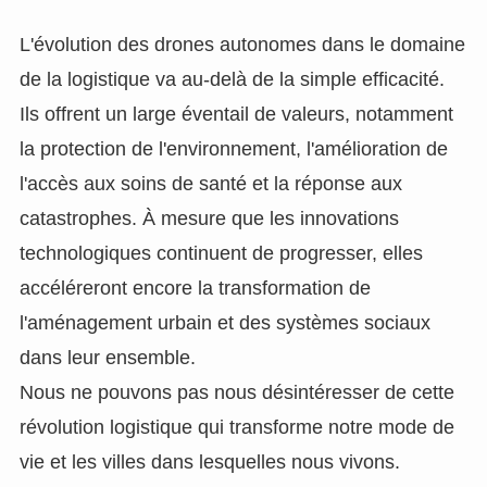
L'évolution des drones autonomes dans le domaine
de la logistique va au-delà de la simple efficacité.
Ils offrent un large éventail de valeurs, notamment
la protection de l'environnement, l'amélioration de
l'accès aux soins de santé et la réponse aux
catastrophes. À mesure que les innovations
technologiques continuent de progresser, elles
accéléreront encore la transformation de
l'aménagement urbain et des systèmes sociaux
dans leur ensemble.
Nous ne pouvons pas nous désintéresser de cette
révolution logistique qui transforme notre mode de
vie et les villes dans lesquelles nous vivons.