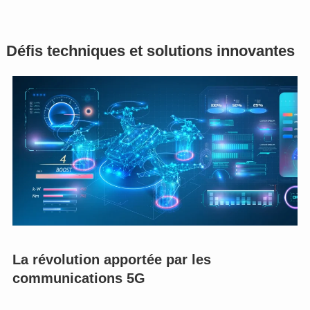
Défis techniques et solutions innovantes
La révolution apportée par les
communications 5G