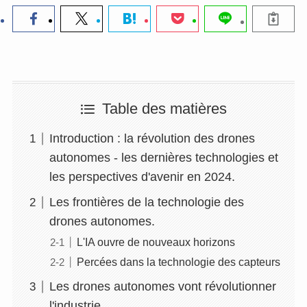
Table des matières
Introduction : la révolution des drones
autonomes - les dernières technologies et
les perspectives d'avenir en 2024.
Les frontières de la technologie des
drones autonomes.
L'IA ouvre de nouveaux horizons
Percées dans la technologie des capteurs
Les drones autonomes vont révolutionner
l'industrie