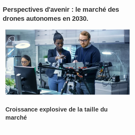
Perspectives d'avenir : le marché des
drones autonomes en 2030.
Croissance explosive de la taille du
marché