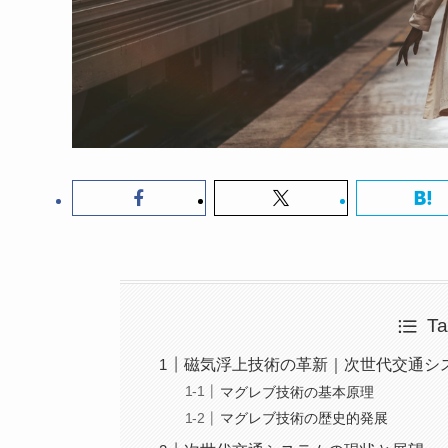
Ta
磁気浮上技術の革新｜次世代交通シ
マグレブ技術の基本原理
マグレブ技術の歴史的発展