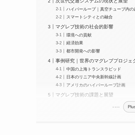
次世代交通システムの現状と展望
ハイパーループ｜真空チューブ内の
スマートシティとの融合
マグレブ技術の社会的影響
環境への貢献
経済効果
都市開発への影響
事例研究｜世界のマグレブプロジェ
中国の上海トランスラピッド
日本のリニア中央新幹線計画
アメリカのハイパーループ計画
マグレブ技術の課題と展望
Plus