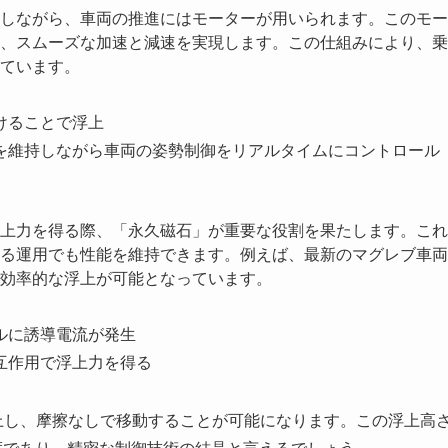
しながら、車両の推進にはモーターが用いられます。このモー
、スムーズな加速と減速を実現します。この仕組みにより、乗
ています。
けることで浮上
を維持しながら車両の姿勢制御をリアルタイムにコントロール
上力を得る際、「永久磁石」が重要な役割を果たします。これ
る運用でも性能を維持できます。例えば、最新のマグレブ車両
効率的な浮上が可能となっています。
ルに誘導電流が発生
互作用で浮上力を得る
上し、摩擦なしで移動することが可能になります。この浮上高