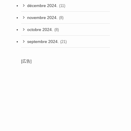
décembre 2024.
(11)
novembre 2024.
(8)
octobre 2024.
(8)
septembre 2024.
(21)
[広告]