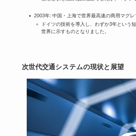
2003年: 中国・上海で世界最高速の商用マグレブ
ドイツの技術を導入し、わずか3年という
世界に示すものとなりました。
次世代交通システムの現状と展望