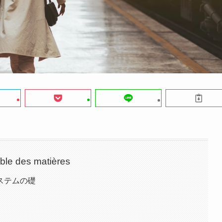
ble des matières
ステムの礎