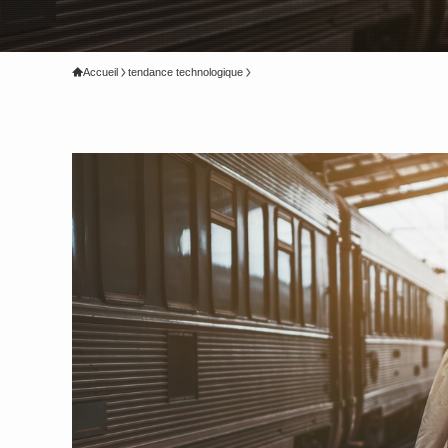
Accueil
tendance technologique