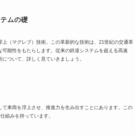
ステムの礎
浮上（マグレブ）技術。この革新的な技術は、21世紀の交通革
な可能性をもたらします。従来の鉄道システムを超える高速
術について、詳しく見ていきましょう。
して車両を浮上させ、推進力を生み出すことにあります。この
な仕組みを持っています。