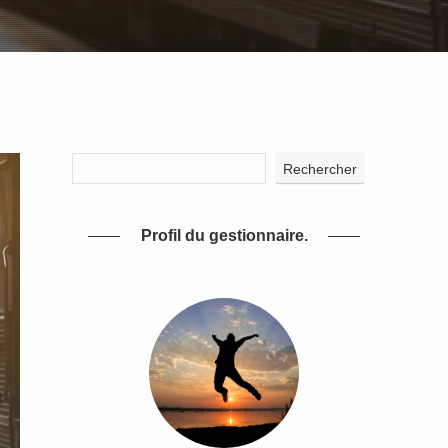
Rechercher
Profil du gestionnaire.