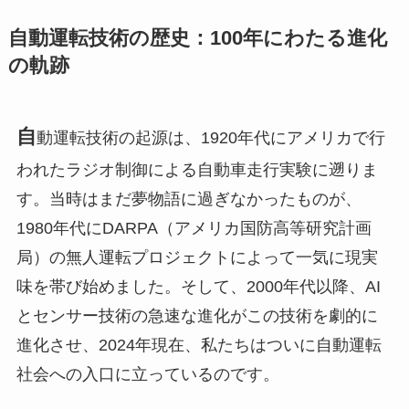
自動運転技術の歴史：100年にわたる進化
の軌跡
自
動運転技術の起源は、1920年代にアメリカで行
われたラジオ制御による自動車走行実験に遡りま
す。当時はまだ夢物語に過ぎなかったものが、
1980年代にDARPA（アメリカ国防高等研究計画
局）の無人運転プロジェクトによって一気に現実
味を帯び始めました。そして、2000年代以降、AI
とセンサー技術の急速な進化がこの技術を劇的に
進化させ、2024年現在、私たちはついに自動運転
社会への入口に立っているのです。