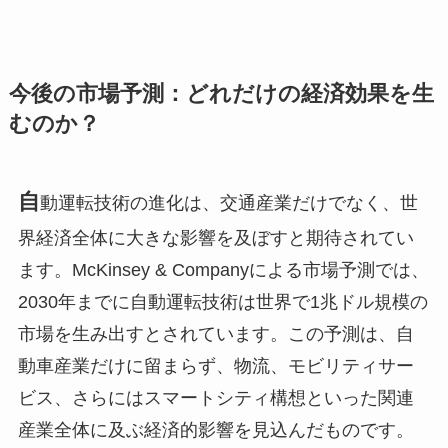
今後の市場予測：どれだけの経済効果を生
むのか？
自
動運転技術の進化は、交通産業だけでなく、世
界経済全体に大きな影響を及ぼすと期待されてい
ます。McKinsey & Companyによる市場予測では、
2030年までに自動運転技術は世界で1兆ドル規模の
市場を生み出すとされています。この予測は、自
動車産業だけに留まらず、物流、モビリティサー
ビス、さらにはスマートシティ構想といった関連
産業全体に及ぶ経済的影響を見込んだものです。