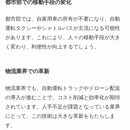
都市部での移動手段の変化
都市部では、自家用車の所有が不要になり、自動
運転タクシーやシャトルバスが主流になる可能性
があります。これにより、人々の移動手段が大き
く変わり、利便性が向上するでしょう。
物流業界での革新
物流業界でも、自動運転トラックやドローン配送
の導入が進むことで、コスト削減と効率化が期待
されています。人手不足が課題となっている業界
にとって、この技術は大きな革新をもたらしま
す。