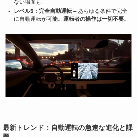
ない場面も。
レベル5：完全自動運転
– あらゆる条件で完全
に自動運転が可能。
運転者の操作は一切不要
。
最新トレンド：自動運転の急速な進化と課