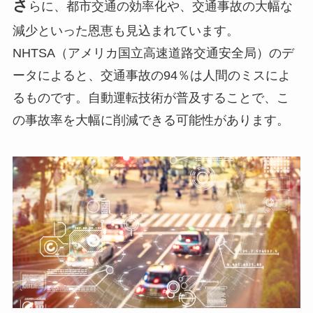
さ
らに、都市交通の効率化や、交通事故の大幅な
減少といった恩恵も見込まれています。
NHTSA（アメリカ国立高速道路交通安全局）のデ
ータによると、交通事故の94％は人間のミスによ
るものです。自動運転技術が普及することで、こ
の事故率を大幅に削減できる可能性があります。