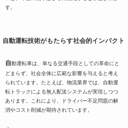
す。
自動運転技術がもたらす社会的インパクト
自
動運転車は、単なる交通手段としての革命にと
どまらず、社会全体に広範な影響を与えると考え
られています。たとえば、物流業界では、自動運
転トラックによる無人配送システムが実現しつつ
あります。これにより、ドライバー不足問題の解
消やコスト削減が期待されています。