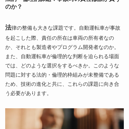
のか？
法
律の整備も大きな課題です。自動運転車が事故
を起こした際、責任の所在は車両の所有者なの
か、それとも製造者やプログラム開発者なのか。
また、自動運転車が倫理的な判断を迫られる場面
では、どのような選択をするべきか。このような
問題に対する法的・倫理的枠組みが未整備である
ため、技術の進化と共に、これらの課題に向き合
う必要があります。