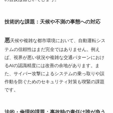
技術的な課題：天候や不測の事態への対応
悪
天候や複雑な都市環境において、自動運転シス
テムの信頼性はまだ完全ではありません。例え
ば、視界が悪い状況や複雑な交通パターンにおけ
るAIの認識精度には改善の余地があります。ま
た、サイバー攻撃によるシステムの乗っ取りや誤
作動を防ぐためのセキュリティ対策も喫緊の課題
です。
法的・倫理的課題：事故時の責任は誰が負う