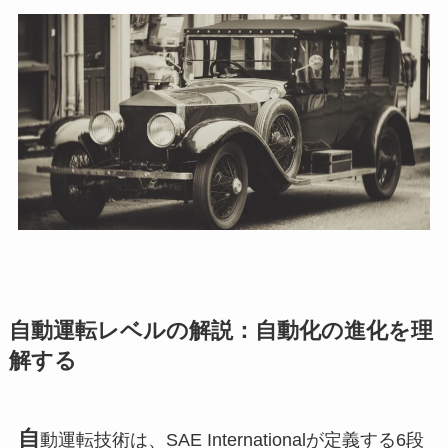
自動運転レベルの解説：自動化の進化を理
解する
自
動運転技術は、SAE Internationalが定義する6段