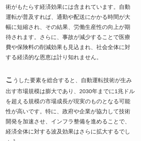
術がもたらす経済効果には含まれています。自動
運転が普及すれば、通勤や配送にかかる時間が大
幅に短縮され、その結果、労働生産性の向上が期
待されます。さらに、事故が減少することで医療
費や保険料の削減効果も見込まれ、社会全体に対
する経済的な恩恵は計り知れません。
こ
うした要素を総合すると、自動運転技術が生み
出す市場規模は膨大であり、2030年までに1兆ドル
を超える規模の市場成長が現実のものとなる可能
性が高いです。特に、政府や企業が協力して技術
開発を加速させ、インフラ整備を進めることで、
経済全体に対する波及効果はさらに拡大するでし