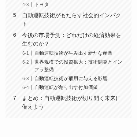
トヨタ
自動運転技術がもたらす社会的インパク
ト
今後の市場予測：どれだけの経済効果を
生むのか？
自動運転技術が生み出す新たな産業
世界規模での投資拡大：技術開発とイン
フラ整備
自動運転技術が雇用に与える影響
自動運転が創り出す付加価値
まとめ：自動運転技術が切り開く未来に
備えよう