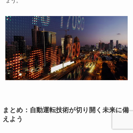
ょう。
まとめ：自動運転技術が切り開く未来に備
えよう