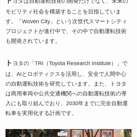
ト
ヨタは自動運転技術の開発だけでなく、未来の
モビリティ社会を構築することを目指していま
す。「Woven City」という次世代スマートシティ
プロジェクトが進行中で、その中で自動運転技術
も開発されています。
ト
ヨタの「TRI（Toyota Research Institute）」で
は、AIとロボティクスを活用し、安全で人間中心
の自動運転技術を研究しています。また、トヨタ
は商用車両や公共交通機関への自動運転技術の導
入にも取り組んでおり、2030年までに完全自動運
転車を実用化する計画です。