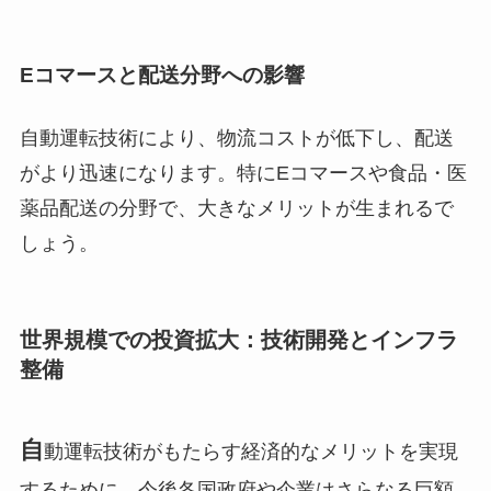
Eコマースと配送分野への影響
自動運転技術により、物流コストが低下し、配送
がより迅速になります。特にEコマースや食品・医
薬品配送の分野で、大きなメリットが生まれるで
しょう。
世界規模での投資拡大：技術開発とインフラ
整備
自
動運転技術がもたらす経済的なメリットを実現
するために、今後各国政府や企業はさらなる巨額