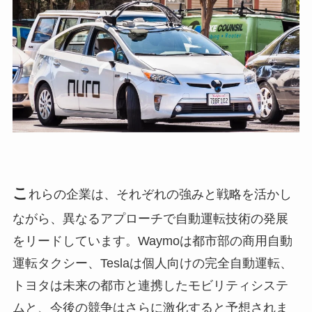
こ
れらの企業は、それぞれの強みと戦略を活かし
ながら、異なるアプローチで自動運転技術の発展
をリードしています。Waymoは都市部の商用自動
運転タクシー、Teslaは個人向けの完全自動運転、
トヨタは未来の都市と連携したモビリティシステ
ムと、今後の競争はさらに激化すると予想されま