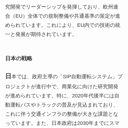
究開発でリーダーシップを発揮しており、欧州連
合（EU）全体での規制整備や共通基準の策定が進
められています。これにより、EU内での技術の統
一と発展が期待されています。
日本の戦略
日
本では、政府主導の「SIP自動運転システム」プ
ロジェクトが進行中で、商業化に向けた研究開発
が進められています。特に、2020年代後半には自
動運転バスやトラックの普及が見込まれており、
これに伴う交通インフラの整備が大きな課題とな
っています。また、日本政府は2030年までにスマ