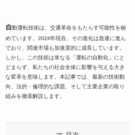
自
動運転技術は、交通革命をもたらす可能性を秘
めています。2024年現在、その進化は急速に進ん
でおり、関連市場も加速度的に成長しています。
しかし、この技術は単なる「運転の自動化」にと
どまらず、私たちの社会全体に影響を与える大き
な変革を意味します。本記事では、最新の技術動
向、法的・倫理的な課題、そして主要企業の取り
組みを徹底解説します。
目次