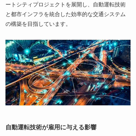
ートシティプロジェクトを展開し、自動運転技術
と都市インフラを統合した効率的な交通システム
の構築を目指しています。
自動運転技術が雇用に与える影響