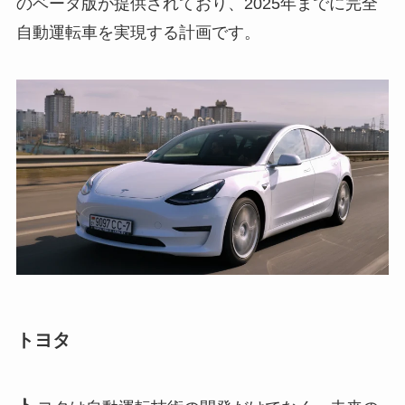
のベータ版が提供されており、2025年までに完全
自動運転車を実現する計画です。
トヨタ