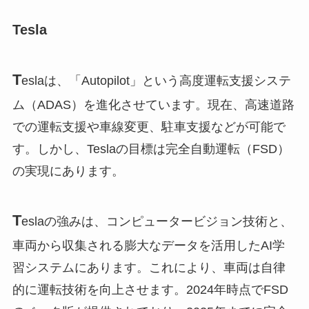
Tesla
T
eslaは、「Autopilot」という高度運転支援システ
ム（ADAS）を進化させています。現在、高速道路
での運転支援や車線変更、駐車支援などが可能で
す。しかし、Teslaの目標は完全自動運転（FSD）
の実現にあります。
T
eslaの強みは、コンピュータービジョン技術と、
車両から収集される膨大なデータを活用したAI学
習システムにあります。これにより、車両は自律
的に運転技術を向上させます。2024年時点でFSD