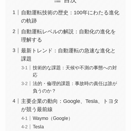
自動運転技術の歴史：100年にわたる進化
の軌跡
自動運転レベルの解説：自動化の進化を
理解する
最新トレンド：自動運転の急速な進化と
課題
技術的な課題：天候や不測の事態への対
応
法的・倫理的課題：事故時の責任は誰が
負うのか？
主要企業の動向：Google、Tesla、トヨタ
が競う最前線
Waymo（Google）
Tesla