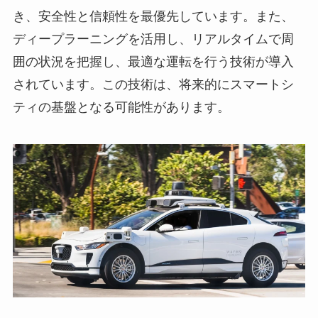
き、安全性と信頼性を最優先しています。また、
ディープラーニングを活用し、リアルタイムで周
囲の状況を把握し、最適な運転を行う技術が導入
されています。この技術は、将来的にスマートシ
ティの基盤となる可能性があります。