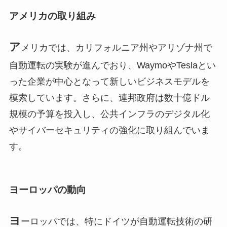
アメリカの取り組み
ア
メリカでは、カリフォルニア州やアリゾナ州で
自動運転の実験が進んでおり、WaymoやTeslaとい
った企業が中心となって新しいビジネスモデルを
模索しています。さらに、連邦政府は数十億ドル
規模の予算を投入し、公共インフラのデジタル化
やサイバーセキュリティの強化に取り組んでいま
す。
ヨーロッパの動向
ヨ
ーロッパでは、特にドイツが自動運転技術の研