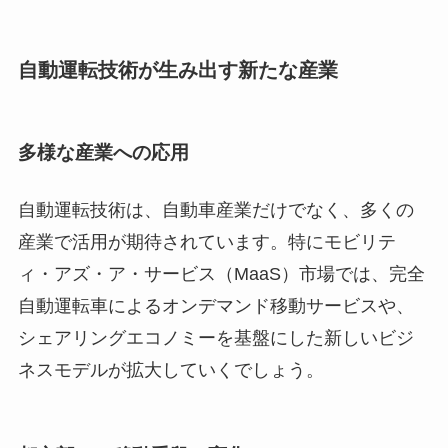
自動運転技術が生み出す新たな産業
多様な産業への応用
自動運転技術は、自動車産業だけでなく、多くの
産業で活用が期待されています。特にモビリテ
ィ・アズ・ア・サービス（MaaS）市場では、完全
自動運転車によるオンデマンド移動サービスや、
シェアリングエコノミーを基盤にした新しいビジ
ネスモデルが拡大していくでしょう。