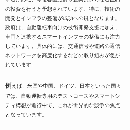
の投資を行うと予想されています。特に、技術の
開発とインフラの整備が成功への鍵となります。
政府は、自動運転車向けの技術開発支援に加え、
車両と連携するスマートインフラの整備にも注力
しています。具体的には、交通信号や道路の通信
ネットワークを高度化するなどの取り組みが急が
れています。
例
えば、米国や中国、ドイツ、日本といった国々
では、自動運転専用のテストコースやスマートシ
ティ構想が進行中で、これが世界的な競争の焦点
となっています。