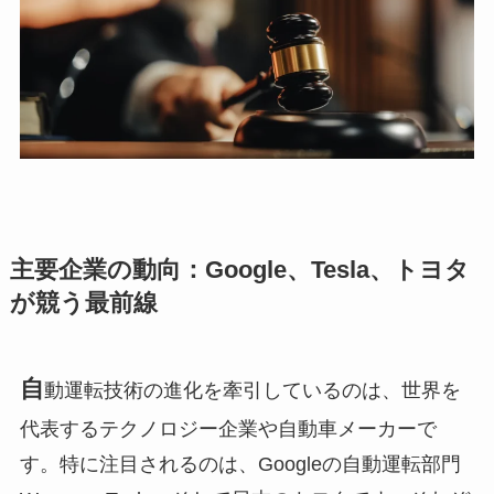
主要企業の動向：Google、Tesla、トヨタ
が競う最前線
自
動運転技術の進化を牽引しているのは、世界を
代表するテクノロジー企業や自動車メーカーで
す。特に注目されるのは、Googleの自動運転部門