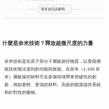
更多資訊請參閱。
什麼是奈米技術？釋放超微尺度的力量
奈米技術是在原子與分子層級操控物質，以發掘傳
統技術無法達到的功能與效能。在奈米（1-100 奈
米）層級操控材料可在多個領域帶來突破性的創
新，例如更輕、更強的材料、高效的能源儲存系統
和針對性的藥物。