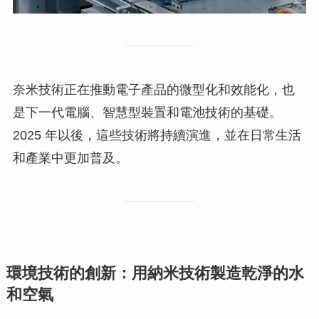
奈米技術正在推動電子產品的微型化和效能化，也
是下一代電腦、智慧型裝置和電池技術的基礎。
2025 年以後，這些技術將持續演進，並在日常生活
和產業中更加普及。
環境技術的創新：用納米技術製造乾淨的水
和空氣