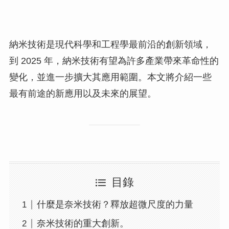
納米技術是現代科學和工程學最前沿的創新領域，
到 2025 年，納米技術有望為許多產業帶來革命性的
變化，並進一步擴大其應用範圍。本文將介紹一些
最有前途的新應用以及未來的展望。
目錄
什麼是奈米技術？釋放超微尺度的力量
奈米技術的重大創新。