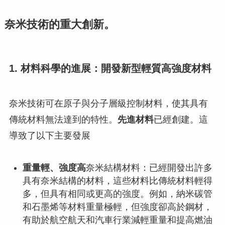
奈米技術的重大創新。
1. 材料科學的進展：開發新型輕質高強度材料
奈米技術可在原子與分子層級控制材料，使其具有
傳統材料無法達到的特性。
先進材料
已經創建。這
導致了以下主要發展
重量輕、強度高
奈米結構材料：已經開發出許多
具有奈米結構的材料，這些材料比傳統材料輕得
多，但具有相同或更高的強度。例如，納米碳管
和石墨烯等材料重量極輕，但強度卻高於鋼材，
有助於航空航天和汽車行業減輕重量和提高燃油