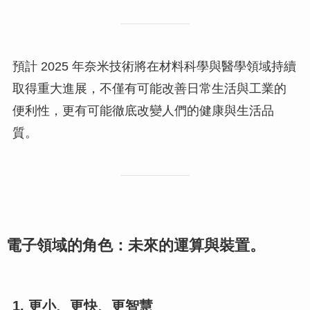
預計 2025 年奈米技術將在材料科學與醫學領域持續
取得重大進展，不僅有可能改善日常生活與工業的
便利性，更有可能徹底改變人們的健康與生活品
質。
電子領域的角色：未來的運算與裝置。
1. 更小、更快、更智慧