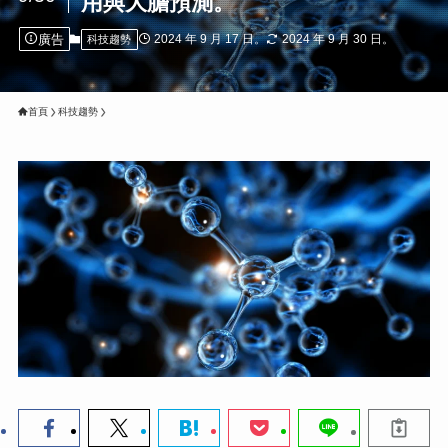
用與大膽預測。
廣告
2024 年 9 月 17 日。
2024 年 9 月 30 日。
科技趨勢
首頁
科技趨勢