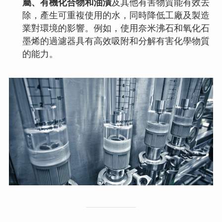
屬、有機化合物和油漬
及其他有害物質能有效去
除，產生可重複使用的水，同時降低工廠及製造
業對環境的影響。例如，使用奈米沸石和氧化石
墨烯的過濾器具有高效吸附和分解有害化學物質
的能力。